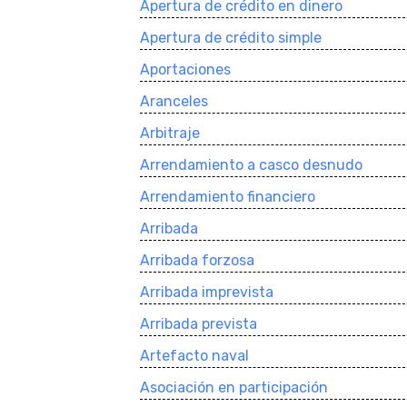
Apertura de crédito en dinero
Apertura de crédito simple
Aportaciones
Aranceles
Arbitraje
Arrendamiento a casco desnudo
Arrendamiento financiero
Arribada
Arribada forzosa
Arribada imprevista
Arribada prevista
Artefacto naval
Asociación en participación