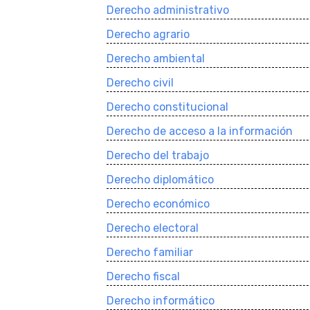
Derecho administrativo
Derecho agrario
Derecho ambiental
Derecho civil
Derecho constitucional
Derecho de acceso a la información
Derecho del trabajo
Derecho diplomático
Derecho económico
Derecho electoral
Derecho familiar
Derecho fiscal
Derecho informático